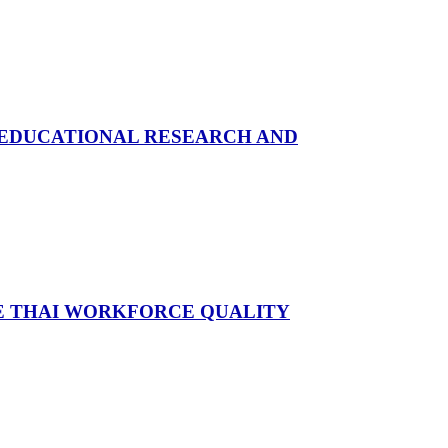
 EDUCATIONAL RESEARCH AND
E THAI WORKFORCE QUALITY