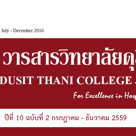
2 July - December 2016