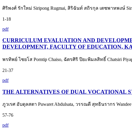
ศิริพงศ์ รักใหม่ Siripong Rugmai, สิริฉันท์ สถิรกุล เตชพาหพงษ์ Sir
1-18
pdf
CURRICULUM EVALUATION AND DEVELOPME
DEVELOPMENT, FACULTY OF EDUCATION, K
พรทิพย์ ไชยโส Porntip Chaiso, ฉัตรศิริ ปิยะพิมลสิทธิ์ Chatsiri Pi
21-37
pdf
THE ALTERNATIVES OF DUAL VOCATIONAL
ภูวเรศ อับดุลสตา Puwaret Abdulsata, วรรณดี สุทธินรากร Wandee 
57-76
pdf