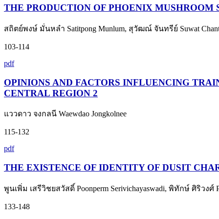
THE PRODUCTION OF PHOENIX MUSHROOM S
สถิตย์พงษ์ มั่นหลำ Satitpong Munlum, สุวัฒณ์ จันทรีย์ Suwat Chan
103-114
pdf
OPINIONS AND FACTORS INFLUENCING TRAI
CENTRAL REGION 2
แววดาว จงกลนี Waewdao Jongkolnee
115-132
pdf
THE EXISTENCE OF IDENTITY OF DUSIT CH
พูนเพิ่ม เสรีวิชยสวัสดิ์ Poonperm Serivichayaswadi, พิทักษ์ ศิริวงศ์
133-148