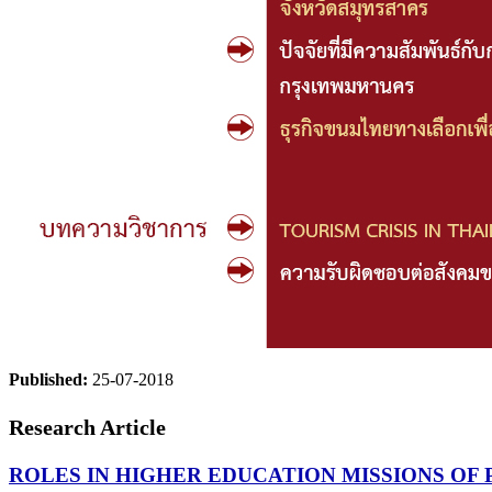
Published:
25-07-2018
Research Article
ROLES IN HIGHER EDUCATION MISSIONS OF 