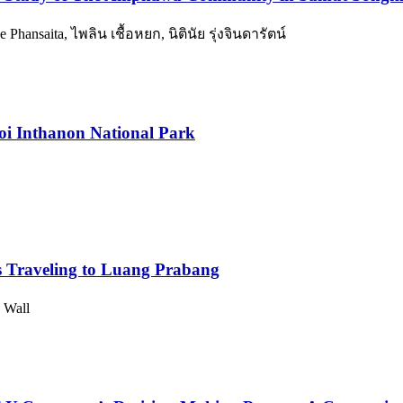
ansaita, ไพลิน เชื้อหยก, นิตินัย รุ่งจินดารัตน์
Doi Inthanon National Park
s Traveling to Luang Prabang
 Wall