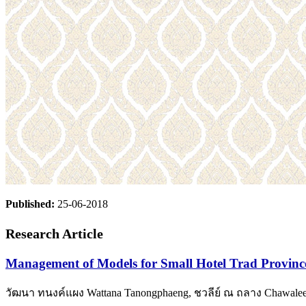
Published:
25-06-2018
Research Article
Management of Models for Small Hotel Trad Provinc
วัฒนา ทนงค์แผง Wattana Tanongphaeng, ชวลีย์ ณ ถลาง Chawalee