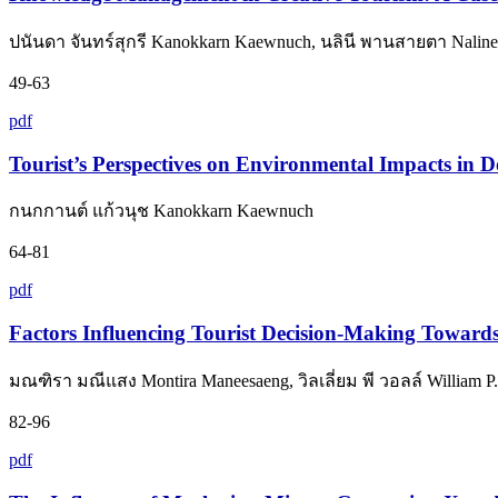
ปนันดา จันทร์สุกรี Kanokkarn Kaewnuch, นลินี พานสายตา Nalinee Ph
49-63
pdf
Tourist’s Perspectives on Environmental Impacts in 
กนกกานต์ แก้วนุช Kanokkarn Kaewnuch
64-81
pdf
Factors Influencing Tourist Decision-Making Toward
มณฑิรา มณีแสง Montira Maneesaeng, วิลเลี่ยม พี วอลล์ William P.
82-96
pdf