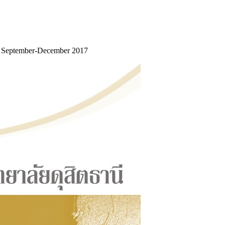
.3 September-December 2017