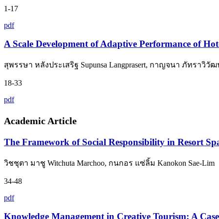
1-17
pdf
A Scale Development of Adaptive Performance of Hote
สุพรรษา หลังประเสริฐ Supunsa Langprasert, กาญจนา ภัทราวิวัฒน
18-33
pdf
Academic Article
The Framework of Social Responsibility in Resort Sp
วิชชุตา มาชู Witchuta Marchoo, กนกอร แซ่ลิ้ม Kanokon Sae-Lim
34-48
pdf
Knowledge Management in Creative Tourism: A Ca