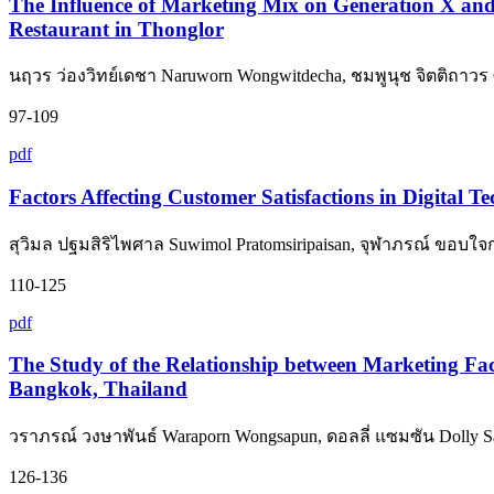
The Influence of Marketing Mix on Generation X an
Restaurant in Thonglor
นฤวร ว่องวิทย์เดชา Naruworn Wongwitdecha, ชมพูนุช จิตติถาวร 
97-109
pdf
Factors Affecting Customer Satisfactions in Digital T
สุวิมล ปฐมสิริไพศาล Suwimol Pratomsiripaisan, จุฬาภรณ์ ขอบใจ
110-125
pdf
The Study of the Relationship between Marketing Fact
Bangkok, Thailand
วราภรณ์ วงษาพันธ์ Waraporn Wongsapun, ดอลลี่ แซมซัน Dolly 
126-136