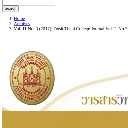
Search
Home
Archives
Vol. 11 No. 3 (2017): Dusit Thani College Journal Vol.11 No