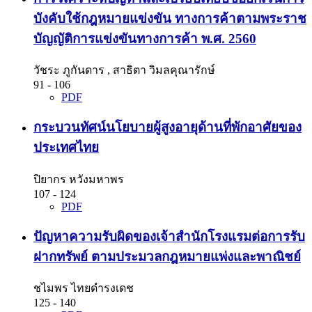
บังคับใช้กฎหมายแข่งขัน ทางการค้าตามพระราช
บัญญัติการแข่งขันทางการค้า พ.ศ. 2560
วัชระ ภูกันดาร , สาธิตา วิมลคุณารักษ์
91 - 106
PDF
กระบวนทัศน์นโยบายผู้สูงอายุด้านที่พักอาศัยของ
ประเทศไทย
ปิยากร หวังมหาพร
107 - 124
PDF
ปัญหาความรับผิดของเจ้าสำนักโรงแรมต่อการรับ
ฝากทรัพย์ ตามประมวลกฎหมายแพ่งและพาณิชย์
ชไมพร ไทยดำรงเดช
125 - 140