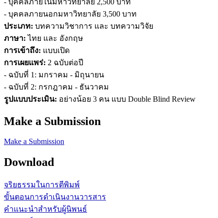
- บุคคลภายในมหาวิทยาลัย 2,500 บาท
- บุคคลภายนอกมหาวิทยาลัย 3,500 บาท
ประเภท:
บทความวิชาการ และ บทความวิจัย
ภาษา:
ไทย และ อังกฤษ
การเข้าถึง:
แบบเปิด
การเผยแพร่:
2 ฉบับต่อปี
- ฉบับที่ 1: มกราคม - มิถุนายน
- ฉบับที่ 2: กรกฎาคม - ธันวาคม
รูปแบบประเมิน:
อย่างน้อย 3 คน แบบ Double Blind Review
Make a Submission
Make a Submission
Download
จริยธรรมในการตีพิมพ์
ขั้นตอนการดำเนินงานวารสาร
คำแนะนำสำหรับผู้นิพนธ์