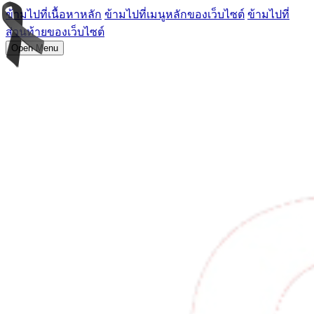
ข้ามไปที่เนื้อหาหลัก
ข้ามไปที่เมนูหลักของเว็บไซต์
ข้ามไปที่
ส่วนท้ายของเว็บไซต์
Open Menu