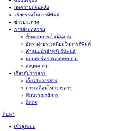
ฉบับปัจจุบัน
บทความย้อนหลัง
จริยธรรมในการตีพิมพ์
ข่าวประกาศ
การส่งบทความ
ขั้นตอนการดำเนินงาน
อัตราค่าธรรมเนียมในการตีพิมพ์
คำแนะนำสำหรับผู้นิพนธ์
แบบฟอร์มการส่งบทความ
ส่งบทความ
เกี่ยวกับวารสาร
เกี่ยวกับวารสาร
การเคลื่อนไหววารสาร
ทีมบรรณาธิการ
ติดต่อ
ค้นหา
เข้าสู่ระบบ