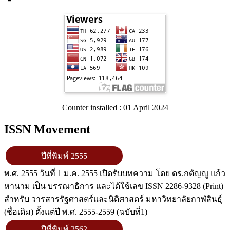
Counter installed : 01 April 2024
ISSN Movement
ปีที่พิมพ์ 2555
พ.ศ. 2555 วันที่ 1 ม.ค. 2555 เปิดรับบทความ โดย ดร.กตัญญู แก้ว
หานาม เป็น บรรณาธิการ และได้ใช้เลข ISSN 2286-9328 (Print)
สำหรับ วารสารรัฐศาสตร์และนิติศาสตร์ มหาวิทยาลัยกาฬสินธุ์
(ชื่อเดิม) ตั้งแต่ปี พ.ศ. 2555-2559 (ฉบับที่1)
ปีที่พิมพ์ 2562