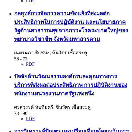
PDF
กลยุทธ์การจัดการความขัดแย้งที่ส่งผลต่อ
ประสิทธิภาพในการปฏิบัติงาน และนโยบายภาค
รัฐด้านสาธารณสุขจากภาวะโรคระบาดใหญ่ของ
พยาบาลวิชาชีพ จังหวัดมหาสารคาม
เนตรนภา ชัยชนะ, ชินวัตร เชื้อสระคู
56 - 72
PDF
ปัจจัยด้านวัฒนธรรมองค์กรและคุณภาพการ
บริการที่ส่งผลต่อประสิทธิภาพ การปฏิบัติงานของ
พนักงานหน่วยงานภาครัฐแห่งหนึ่ง
ศรสวรรค์ ทับทิมศรี, ชินวัตร เชื้อสระคู
73 - 90
PDF
การวิเคราะห์ปัญหาและเปรียบเทียบข้อยกเว้นการ