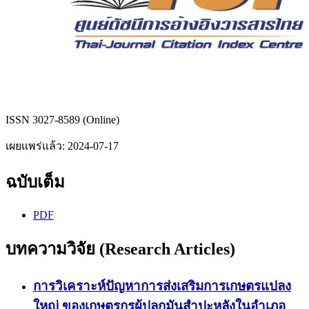
ISSN 3027-8589 (Online)
เผยแพร่แล้ว:
2024-07-17
ฉบับเต็ม
PDF
บทความวิจัย (Research Articles)
การวิเคราะห์ปัญหาการส่งเสริมการเกษตรแปลง
ใหญ่ ของเกษตรกรผู้ปลูกมันสำปะหลังในอำเภอ