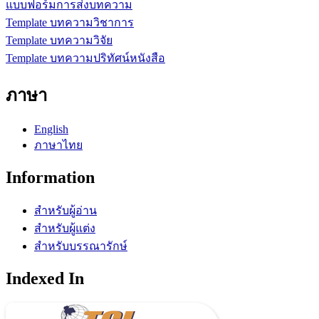
แบบฟอร์มการส่งบทความ
Template บทความวิชาการ
Template บทความวิจัย
Template บทความปริทัศน์หนังสือ
ภาษา
English
ภาษาไทย
Information
สำหรับผู้อ่าน
สำหรับผู้แต่ง
สำหรับบรรณารักษ์
Indexed In