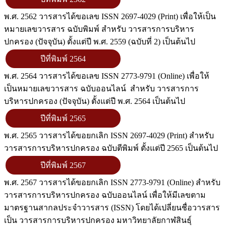
พ.ศ. 2562 วารสารได้ขอเลข ISSN 2697-4029 (Print) เพื่อให้เป็น
หมายเลขวารสาร ฉบับพิมพ์ สำหรับ วารสารการบริหาร
ปกครอง (ปัจจุบัน) ตั้งแต่ปี พ.ศ. 2559 (ฉบับที่ 2) เป็นต้นไป
ปีที่พิมพ์ 2564
พ.ศ. 2564 วารสารได้ขอเลข ISSN 2773-9791 (Online) เพื่อให้
เป็นหมายเลขวารสาร ฉบับออนไลน์ สำหรับ วารสารการ
บริหารปกครอง (ปัจจุบัน) ตั้งแต่ปี พ.ศ. 2564 เป็นต้นไป
ปีที่พิมพ์ 2565
พ.ศ. 2565 วารสารได้ขอยกเลิก ISSN 2697-4029 (Print) สำหรับ
วารสารการบริหารปกครอง ฉบับตีพิมพ์ ตั้งแต่ปี 2565 เป็นต้นไป
ปีที่พิมพ์ 2567
พ.ศ. 2567 วารสารได้ขอยกเลิก ISSN 2773-9791 (Online) สำหรับ
วารสารการบริหารปกครอง ฉบับออนไลน์ เพื่อให้มีเลขตาม
มาตรฐานสากลประจำวารสาร (ISSN) โดยได้เปลี่ยนชื่อวารสาร
เป็น วารสารการบริหารปกครอง มหาวิทยาลัยกาฬสินธุ์