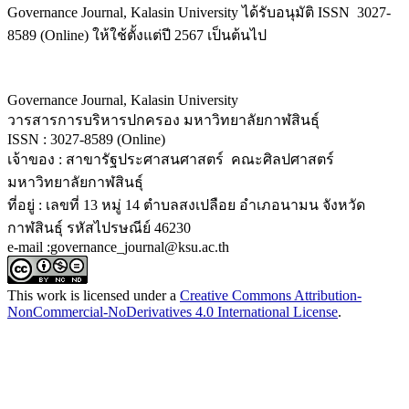
Governance Journal, Kalasin University ได้รับอนุมัติ ISSN 3027-
8589 (Online) ให้ใช้ตั้งแต่ปี 2567 เป็นต้นไป
Governance Journal, Kalasin University
วารสารการบริหารปกครอง มหาวิทยาลัยกาฬสินธุ์
ISSN : 3027-8589 (Online)
เจ้าของ : สาขารัฐประศาสนศาสตร์ คณะศิลปศาสตร์
มหาวิทยาลัยกาฬสินธุ์
ที่อยู่ : เลขที่ 13 หมู่ 14 ตำบลสงเปลือย อำเภอนามน จังหวัด
กาฬสินธุ์ รหัสไปรษณีย์ 46230
e-mail :governance_journal@ksu.ac.th
This work is licensed under a
Creative Commons Attribution-
NonCommercial-NoDerivatives 4.0 International License
.