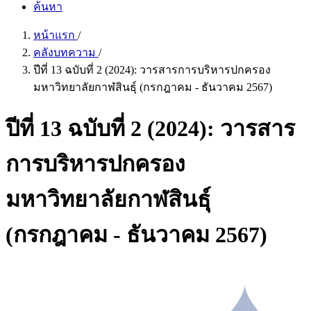
ค้นหา
หน้าแรก
/
คลังบทความ
/
ปีที่ 13 ฉบับที่ 2 (2024): วารสารการบริหารปกครอง
มหาวิทยาลัยกาฬสินธุ์ (กรกฎาคม - ธันวาคม 2567)
ปีที่ 13 ฉบับที่ 2 (2024): วารสาร
การบริหารปกครอง
มหาวิทยาลัยกาฬสินธุ์
(กรกฎาคม - ธันวาคม 2567)