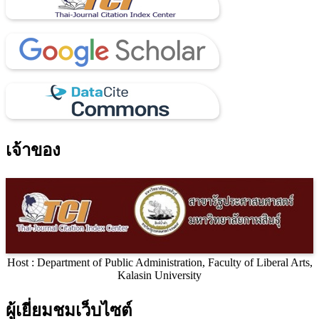
เจ้าของ
Host : Department of Public Administration, Faculty of Liberal Arts,
Kalasin University
ผู้เยี่ยมชมเว็บไซต์