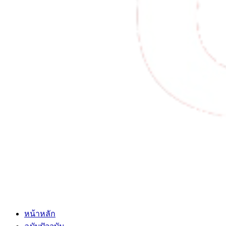
หน้าหลัก