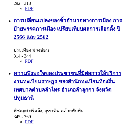
292 - 313
PDF
การเปลี่ยนแปลงของขั้วอำนาจทางการเมือง การ
ย้ายพรรคการเมือง เปรียบเทียบผลการเลือกตั้ง ปี
2566 และ 2562
ประเทือง ม่วงอ่อน
314 - 344
PDF
ความพึงพอใจของประชาชนที่มีต่อการให้บริการ
งานทะเบียนราษฎร ของสำนักทะเบียนท้องถิ่น
เทศบาลตำบลลำไทร อำเภอลำลูกกา จังหวัด
ปทุมธานี
พิชเญศ ศรีแจ้ง, จุฑาทิพ คล้ายทับทิม
345 - 369
PDF