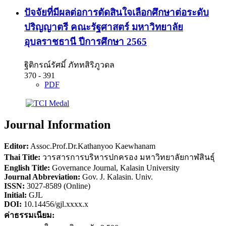
ปัจจัยที่มีผลต่อการตัดสินใจเลือกศึกษาต่อระดับ
ปริญญาตรี คณะรัฐศาสตร์ มหาวิทยาลัย
อุบลราชธานี ปีการศึกษา 2565
ฐิติกรณ์รัศมิ์ ภัททสิริภูวดล
370 - 391
PDF
Journal Information
Editor:
Assoc.Prof.Dr.Kathanyoo Kaewhanam
Thai Title:
วารสารการบริหารปกครอง มหาวิทยาลัยกาฬสินธุ์
English Title:
Governance Journal, Kalasin University
Journal Abbreviation:
Gov. J. Kalasin. Univ.
ISSN:
3027-8589 (Online)
Initial:
GJL
DOI:
10.14456/gjl.xxxx.x
ค่าธรรมเนียม: