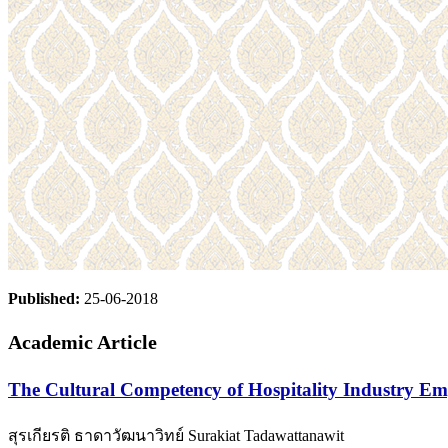
Published:
25-06-2018
Academic Article
The Cultural Competency of Hospitality Industr
สุรเกียรติ ธาดาวัฒนาวิทย์ Surakiat Tadawattanawit