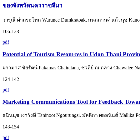
ของจังหวัดนครราชสีมา
วารุณี ดำกระโทก Warunee Dumkratoak, กนกกานต์ แก้วนุช Kano
106-123
pdf
Potential of Tourism Resources in Udon Thani Provin
ผกามาศ ชัยรัตน์ Pakamas Chairatana, ชวลีย์ ณ ถลาง Chawalee Na
124-142
pdf
Marketing Communications Tool for Feedback Toward
ธนินนุช เงารังษี Taninoot Ngourungsi, มัลลิกา ผลอนันต์ Mallika P
143-154
pdf