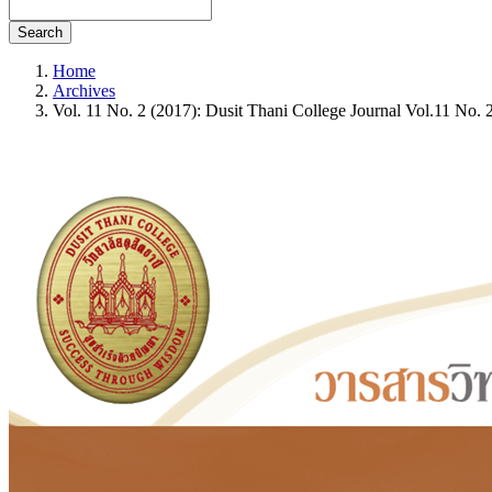
Search
Home
Archives
Vol. 11 No. 2 (2017): Dusit Thani College Journal Vol.11 No