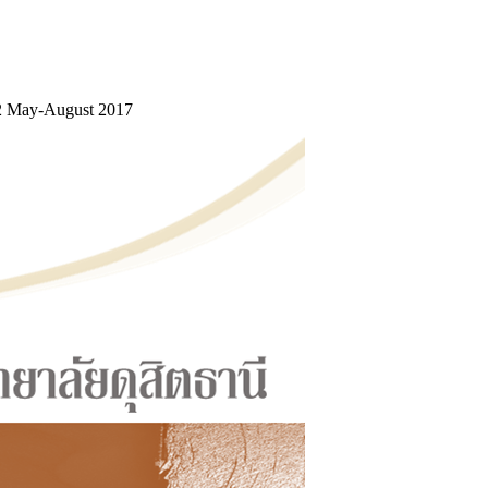
. 2 May-August 2017