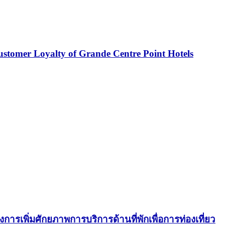
stomer Loyalty of Grande Centre Point Hotels
รเพิ่มศักยภาพการบริการด้านที่พักเพื่อการท่องเที่ยว