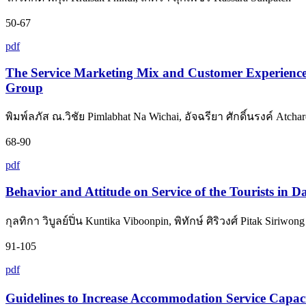
50-67
pdf
The Service Marketing Mix and Customer Experience
Group
พิมพ์ลภัส ณ.วิชัย Pimlabhat Na Wichai, อัจฉรียา ศักดิ์นรงค์ Atcha
68-90
pdf
Behavior and Attitude on Service of the Tourists in 
กุลทิกา วิบูลย์ปิ่น Kuntika Viboonpin, พิทักษ์ ศิริวงศ์ Pitak Siriwong
91-105
pdf
Guidelines to Increase Accommodation Service Capaci