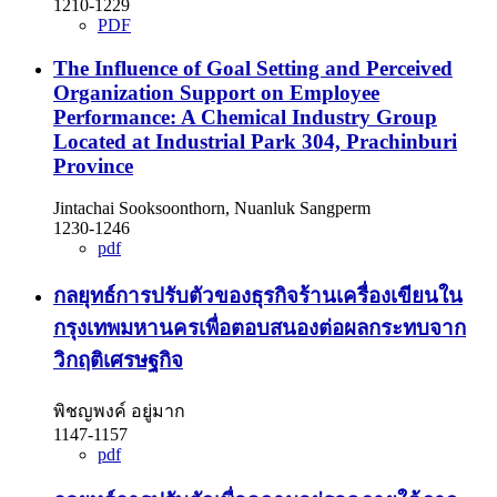
1210-1229
PDF
The Influence of Goal Setting and Perceived
Organization Support on Employee
Performance: A Chemical Industry Group
Located at Industrial Park 304, Prachinburi
Province
Jintachai Sooksoonthorn, Nuanluk Sangperm
1230-1246
pdf
กลยุทธ์การปรับตัวของธุรกิจร้านเครื่องเขียนใน
กรุงเทพมหานครเพื่อตอบสนองต่อผลกระทบจาก
วิกฤติเศรษฐกิจ
พิชญพงค์ อยู่มาก
1147-1157
pdf