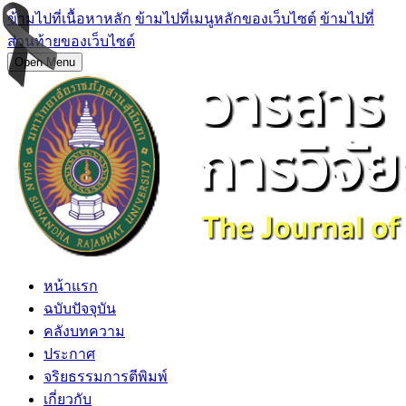
ข้ามไปที่เนื้อหาหลัก
ข้ามไปที่เมนูหลักของเว็บไซต์
ข้ามไปที่
ส่วนท้ายของเว็บไซต์
Open Menu
หน้าแรก
ฉบับปัจจุบัน
คลังบทความ
ประกาศ
จริยธรรมการตีพิมพ์
เกี่ยวกับ