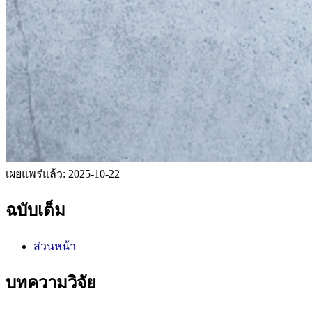
เผยแพร่แล้ว:
2025-10-22
ฉบับเต็ม
ส่วนหน้า
บทความวิจัย