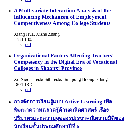
A Multivariate Interaction Analysis of the
Influencing Mechanism of Employment
Competitiveness Among College Students
Xiang Hua, Xizhe Zhang
1783-1803
pdf
Organizational Factors Affecting Teachers'
Competency in the Digital Era of Vocational
Colleges in Shaanxi Province
Xu Xiao, Thada Siththada, Suttipong Boonphadung
1804-1815
pdf
การจัดการเรียนรู้แบบ Active Learning เพื่อ
พัฒนาความฉลาดรู้ด้านคณิตศาสตร์ เรื่อง
ปริมาตรและความจุของรูปเรขาคณิตสามมิติของ
นักเรียนชั้นประถมศึกษาปีที่ 6