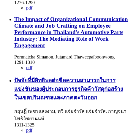
1276-1290
pdf
The Impact of Organizational Communication
Climate and Job Crafting on Employee
Performance in Thailand’s Automotive Parts
Industry: The Mediating Role of Work
Engagement
Pornnatcha Simanon, Jutamard Thaweepaiboonwong
1291-1310
pdf
ปัจจัยที่มีอิทธิพลต่อขีดความสามารถในการ
แข่งขันของผู้ประกอบการธุรกิจค้าวัสดุก่อสร้าง
ในเขตปริมณฑลและภาคตะวันออก
กฤษฎิ์ เพชรแสงงาม, ทวี แจ่มจำรัส แจ่มจำรัส, กาญจนา
โพธิวิชยานนท์
1311-1325
pdf