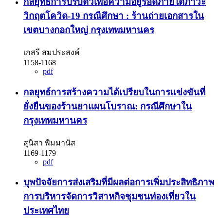
กลยุทธ์การปรับตัวเพื่อความอยู่รอดภายใต้ภาวะ
วิกฤตโควิด-19 กรณีศึกษา : ร้านถ่ายเอกสารใน
เขตบางกอกใหญ่ กรุงเทพมหานคร
เกสรี สมประสงค์
1158-1168
pdf
กลยุทธ์การสร้างความได้เปรียบในการแข่งขันที่
ยั่งยืนของร้านยาแผนโบราณ: กรณีศึกษาใน
กรุงเทพมหานคร
สุนิสา พิมมานัส
1169-1179
pdf
บุพปัจจัยการส่งเสริมที่มีผลต่อการเพิ่มประสิทธิภาพ
การบริหารจัดการวิสาหกิจชุมชนท่องเที่ยวใน
ประเทศไทย