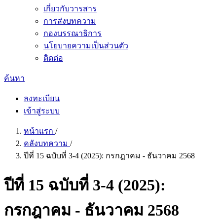
เกี่ยวกับวารสาร
การส่งบทความ
กองบรรณาธิการ
นโยบายความเป็นส่วนตัว
ติดต่อ
ค้นหา
ลงทะเบียน
เข้าสู่ระบบ
หน้าแรก
/
คลังบทความ
/
ปีที่ 15 ฉบับที่ 3-4 (2025): กรกฎาคม - ธันวาคม 2568
ปีที่ 15 ฉบับที่ 3-4 (2025):
กรกฎาคม - ธันวาคม 2568