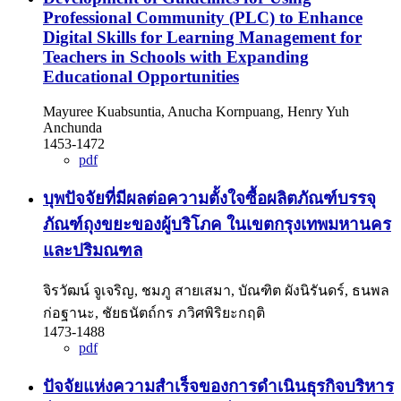
Professional Community (PLC) to Enhance
Digital Skills for Learning Management for
Teachers in Schools with Expanding
Educational Opportunities
Mayuree Kuabsuntia, Anucha Kornpuang, Henry Yuh
Anchunda
1453-1472
pdf
บุพปัจจัยที่มีผลต่อความตั้งใจซื้อผลิตภัณฑ์บรรจุ
ภัณฑ์ถุงขยะของผู้บริโภค ในเขตกรุงเทพมหานคร
และปริมณฑล
จิรวัฒน์ จูเจริญ, ชมภู สายเสมา, บัณฑิต ผังนิรันดร์, ธนพล
ก่อฐานะ, ชัยธนัตถ์กร ภวิศพิริยะกฤติ
1473-1488
pdf
ปัจจัยแห่งความสำเร็จของการดำเนินธุรกิจบริหาร