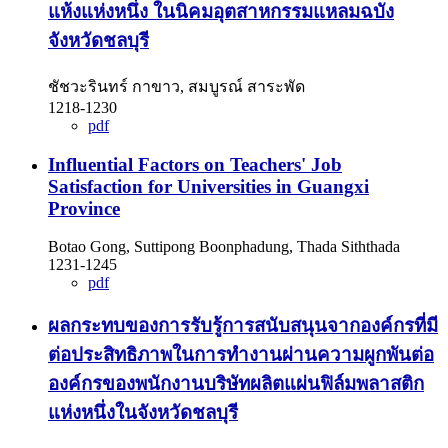
แห้งแห่งหนึ่ง ในนิคมอุตสาหกรรมแหลมฉบัง
จังหวัดชลบุรี
ชัชวะรินทร์ กาขาว, สมบูรณ์ สาระพัด
1218-1230
pdf
Influential Factors on Teachers' Job
Satisfaction for Universities in Guangxi
Province
Botao Gong, Suttipong Boonphadung, Thada Siththada
1231-1245
pdf
ผลกระทบของการรับรู้การสนับสนุนจากองค์กรที่มี
ต่อประสิทธิภาพในการทำงานผ่านความผูกพันต่อ
องค์กรของพนักงานบริษัทผลิตแผ่นฟิล์มพลาสติก
แห่งหนึ่งในจังหวัดชลบุรี